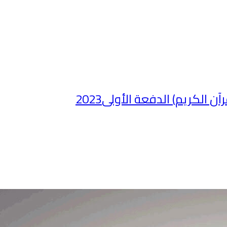
لكريم) الدفعة الأولى2023