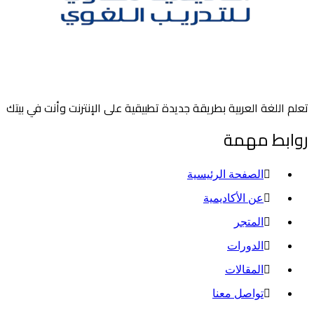
تعلم اللغة العربية بطريقة جديدة تطبيقية على الإنترنت وأنت في بيتك
روابط مهمة
الصفحة الرئيسية
عن الأكاديمية
المتجر
الدورات
المقالات
تواصل معنا