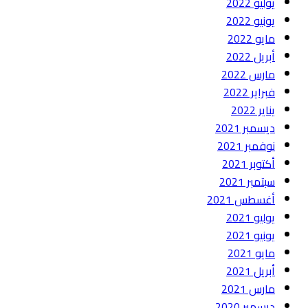
يوليو 2022
يونيو 2022
مايو 2022
أبريل 2022
مارس 2022
فبراير 2022
يناير 2022
ديسمبر 2021
نوفمبر 2021
أكتوبر 2021
سبتمبر 2021
أغسطس 2021
يوليو 2021
يونيو 2021
مايو 2021
أبريل 2021
مارس 2021
ديسمبر 2020