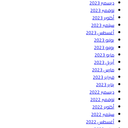
ديسمبر 2023
نوفمبر 2023
أكتوبر 2023
سبتمبر 2023
أغسطس 2023
يوليو 2023
يونيو 2023
مايو 2023
أبريل 2023
مارس 2023
فبراير 2023
يناير 2023
ديسمبر 2022
نوفمبر 2022
أكتوبر 2022
سبتمبر 2022
أغسطس 2022