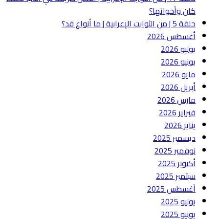
كان وأخواتها؟
حلقة 5 | من الثوابت الإعرابية | ما أنواع قد؟
أغسطس 2026
يوليو 2026
يونيو 2026
مايو 2026
أبريل 2026
مارس 2026
فبراير 2026
يناير 2026
ديسمبر 2025
نوفمبر 2025
أكتوبر 2025
سبتمبر 2025
أغسطس 2025
يوليو 2025
يونيو 2025