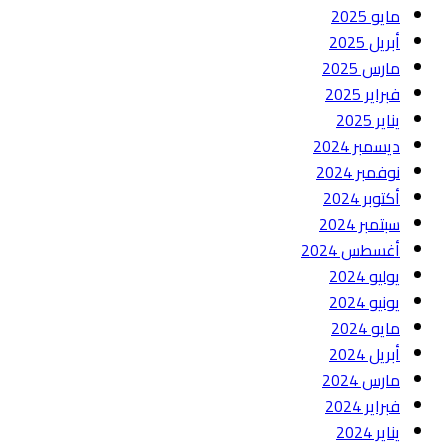
مايو 2025
أبريل 2025
مارس 2025
فبراير 2025
يناير 2025
ديسمبر 2024
نوفمبر 2024
أكتوبر 2024
سبتمبر 2024
أغسطس 2024
يوليو 2024
يونيو 2024
مايو 2024
أبريل 2024
مارس 2024
فبراير 2024
يناير 2024