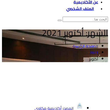
عن الأكاديمية
الملف الشخصي
الشهر:
أكتوبر 2021
الصفحة الرئيسية
2021
أكتوبر
المصدر أكاديمية مكاوي