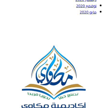
نوفمبر 2020
مايو 2020