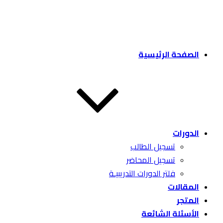
الصفحة الرئيسية
الدورات
تسجيل الطالب
تسجيل المحاضر
فلتر الدورات التدريبيـة
المقالات
المتجر
الأسئلة الشائعة