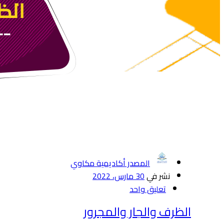
المصدر أكاديمية مكاوي
نشر في
30 مارس، 2022
تعليق واحد
الظرف والجار والمجرور