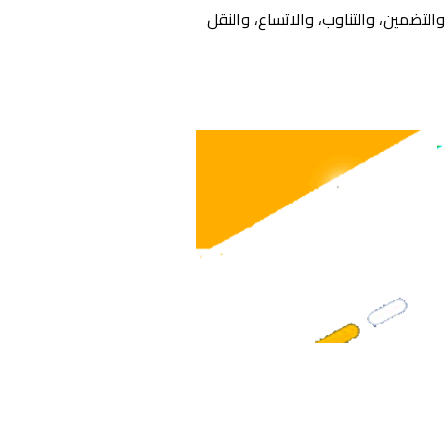
ضمين، والتناوب، والاتساع، والنقل