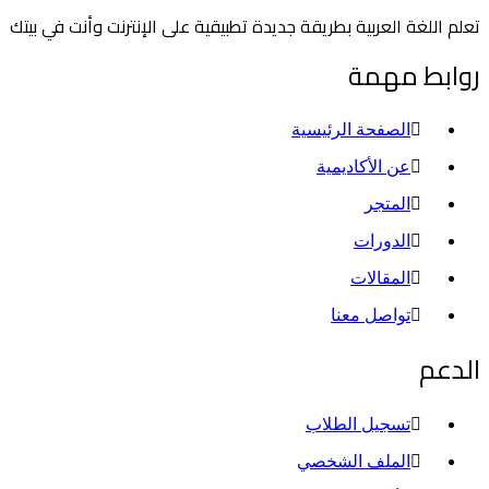
تعلم اللغة العربية بطريقة جديدة تطبيقية على الإنترنت وأنت في بيتك
روابط مهمة
الصفحة الرئيسية
عن الأكاديمية
المتجر
الدورات
المقالات
تواصل معنا
الدعم
تسجيل الطلاب
الملف الشخصي