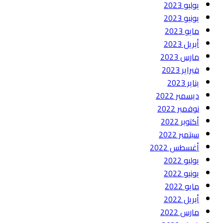
يوليو 2023
يونيو 2023
مايو 2023
أبريل 2023
مارس 2023
فبراير 2023
يناير 2023
ديسمبر 2022
نوفمبر 2022
أكتوبر 2022
سبتمبر 2022
أغسطس 2022
يوليو 2022
يونيو 2022
مايو 2022
أبريل 2022
مارس 2022