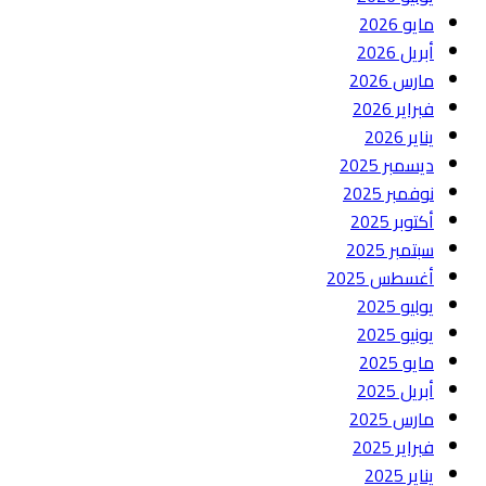
مايو 2026
أبريل 2026
مارس 2026
فبراير 2026
يناير 2026
ديسمبر 2025
نوفمبر 2025
أكتوبر 2025
سبتمبر 2025
أغسطس 2025
يوليو 2025
يونيو 2025
مايو 2025
أبريل 2025
مارس 2025
فبراير 2025
يناير 2025