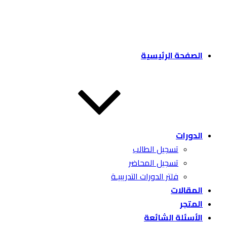
الصفحة الرئيسية
الدورات
تسجيل الطالب
تسجيل المحاضر
فلتر الدورات التدريبيـة
المقالات
المتجر
الأسئلة الشائعة