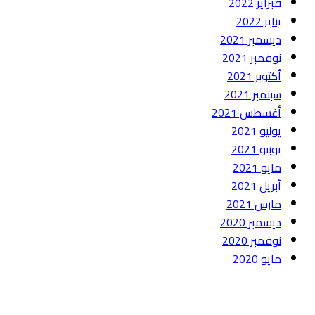
فبراير 2022
يناير 2022
ديسمبر 2021
نوفمبر 2021
أكتوبر 2021
سبتمبر 2021
أغسطس 2021
يوليو 2021
يونيو 2021
مايو 2021
أبريل 2021
مارس 2021
ديسمبر 2020
نوفمبر 2020
مايو 2020