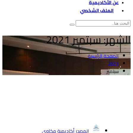
عن الأكاديمية
الملف الشخصي
الشهر:
سبتمبر 2021
الصفحة الرئيسية
2021
سبتمبر
المصدر أكاديمية مكاوي