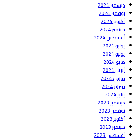
ديسمبر 2024
نوفمبر 2024
أكتوبر 2024
سبتمبر 2024
أغسطس 2024
يوليو 2024
يونيو 2024
مايو 2024
أبريل 2024
مارس 2024
فبراير 2024
يناير 2024
ديسمبر 2023
نوفمبر 2023
أكتوبر 2023
سبتمبر 2023
أغسطس 2023