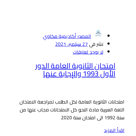
المصدر أكاديمية مكاوي
نشر في
27 سبتمبر، 2021
لا يوجد تعليقات
امتحان الثانوية العامة الدور
الأول 1993 والإجابة عنها
امتحانات الثانوية العامة لكل الطلاب لمراجعة الامتخان
اللغة العربية مادة النحو كل الامتحانات مجاب عنها من
سنة 1992 الى امتحان سنة 2020
اقرأ المزيد