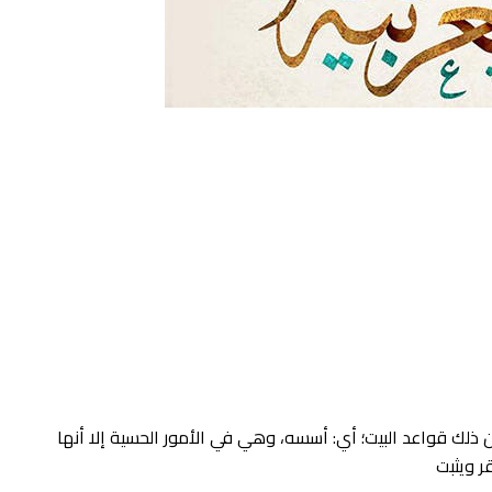
ك قواعد البيت؛ أي: أسسه، وهي في الأمور الحسية إلا أنها
ر ويثبت