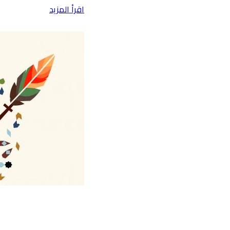
اقرأ المزيد