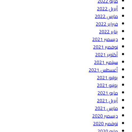
مايو 2022
أبريل 2022
مارس 2022
فبراير 2022
يناير 2022
ديسمبر 2021
نوفمبر 2021
أكتوبر 2021
سبتمبر 2021
أغسطس 2021
يوليو 2021
يونيو 2021
مايو 2021
أبريل 2021
مارس 2021
ديسمبر 2020
نوفمبر 2020
مايو 2020