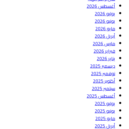
أغسطس 2026
يوليو 2026
يونيو 2026
مايو 2026
أبريل 2026
مارس 2026
فبراير 2026
يناير 2026
ديسمبر 2025
نوفمبر 2025
أكتوبر 2025
سبتمبر 2025
أغسطس 2025
يوليو 2025
يونيو 2025
مايو 2025
أبريل 2025