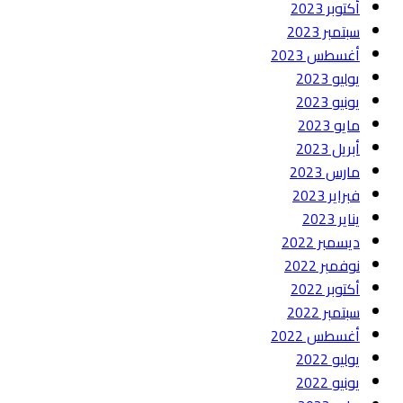
أكتوبر 2023
سبتمبر 2023
أغسطس 2023
يوليو 2023
يونيو 2023
مايو 2023
أبريل 2023
مارس 2023
فبراير 2023
يناير 2023
ديسمبر 2022
نوفمبر 2022
أكتوبر 2022
سبتمبر 2022
أغسطس 2022
يوليو 2022
يونيو 2022