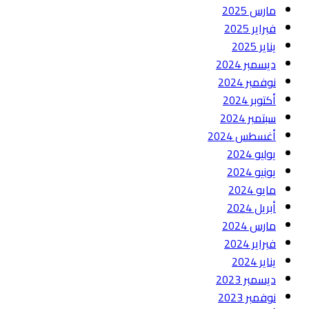
مارس 2025
فبراير 2025
يناير 2025
ديسمبر 2024
نوفمبر 2024
أكتوبر 2024
سبتمبر 2024
أغسطس 2024
يوليو 2024
يونيو 2024
مايو 2024
أبريل 2024
مارس 2024
فبراير 2024
يناير 2024
ديسمبر 2023
نوفمبر 2023