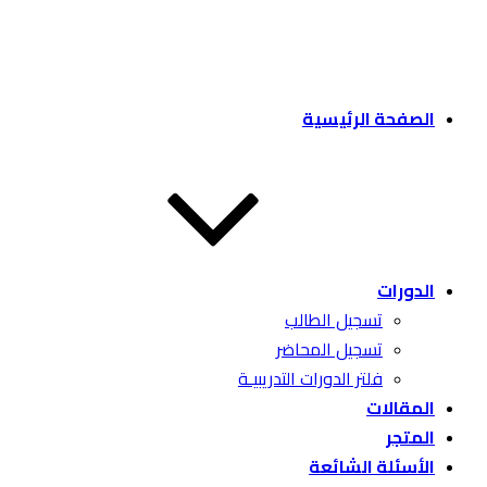
الصفحة الرئيسية
الدورات
تسجيل الطالب
تسجيل المحاضر
فلتر الدورات التدريبيـة
المقالات
المتجر
الأسئلة الشائعة