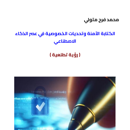
محمد فرح متولي
الكتابة الآمنة وتحديات الخصوصية في عصر الذكاء
الاصطناعي
( رؤية تطلعية )