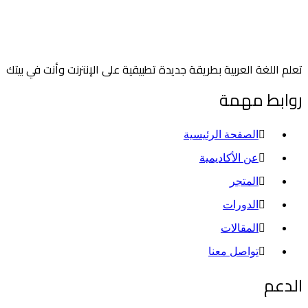
تعلم اللغة العربية بطريقة جديدة تطبيقية على الإنترنت وأنت في بيتك
روابط مهمة
الصفحة الرئيسية
عن الأكاديمية
المتجر
الدورات
المقالات
تواصل معنا
الدعم