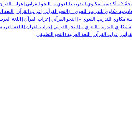
 ؟ – أكاديمية مكاوي للتدريب اللغوي – | النحو القرآني إعراب القرآن | 
يمية مكاوي للتدريب اللغوي – | النحو القرآني إعراب القرآن | اللغة الع
 مكاوي للتدريب اللغوي – | النحو القرآني إعراب القرآن | اللغة العربية
 مكاوي للتدريب اللغوي – | النحو القرآني إعراب القرآن | اللغة العربية 
رآني إعراب القرآن | اللغة العربية | النحو التطبيقي