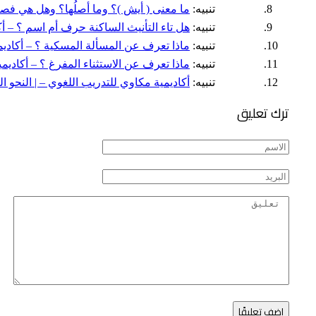
تنبيه:
ما معنى ( أيش )؟ وما أصلُها؟ وهل هي فصيحةٌ
تنبيه:
هل تاء التأنيث الساكنة حرف أم اسم ؟ – أكاد
تنبيه:
ماذا تعرف عن المسألة المسكية ؟ – أكاديمية
تنبيه:
ماذا تعرف عن الاستثناء المفرغ ؟ – أكاديمية
تنبيه:
أكاديمية مكاوي للتدريب اللغوي – | النحو الق
ترك تعليق
اضف تعليقًا