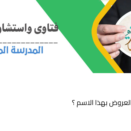
لعروض بهذا الاسم ؟