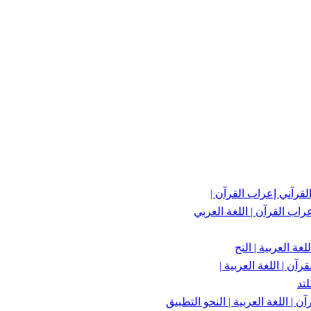
 القرآني إعراب القرآن |
عراب القرآن | اللغة العربي
لغة العربية | النح
رآن | اللغة العربية |
لتد
| اللغة العربية | النحو التطبيق