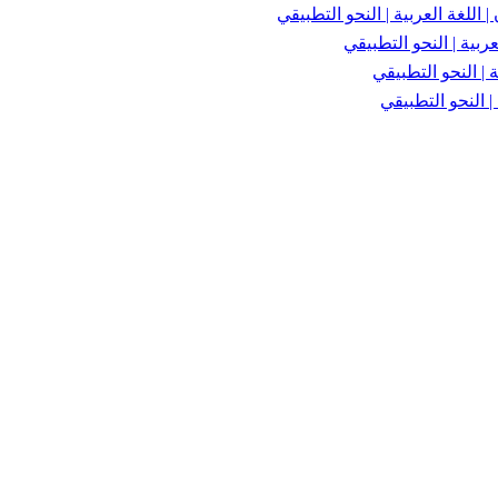
اللغة العربية | النحو التطبيقي
ربية | النحو التطبيقي
 | النحو التطبيقي
| النحو التطبيقي